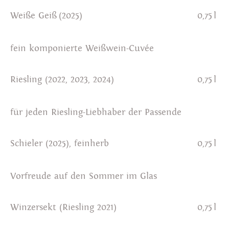
Weiße Geiß (2025)
0,75 l
fein komponierte Weißwein-Cuvée
Riesling (2022, 2023, 2024)
0,75 l
für jeden Riesling-Liebhaber der Passende
Schieler (2025), feinherb
0,75 l
Vorfreude auf den Sommer im Glas
Winzersekt (Riesling 2021)
0,75 l