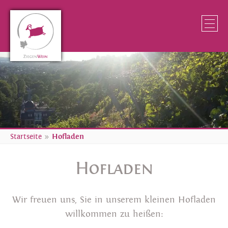
Startseite
»
Hofladen
Hofladen
Wir freuen uns, Sie in unserem kleinen Hofladen
willkommen zu heißen: