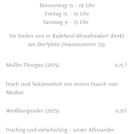
Donnerstag 15 – 19 Uhr
Freitag 15 – 19 Uhr
Samstag 9 – 13 Uhr
Sie finden uns in Radebeul-Altwahnsdorf direkt
am Dorfplatz (Hausnummer 53).
Müller-Thurgau (2025)
0,75 l
frisch und bekömmlich mit einem Hauch von
Muskat
Weißburgunder (2025)
0,75 l
fruchtig und vielschichtig – unser Allrounder