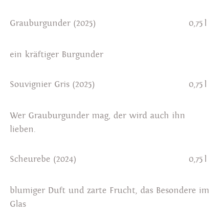
Grauburgunder (2025)
0,75 l
ein kräftiger Burgunder
Souvignier Gris (2025)
0,75 l
Wer Grauburgunder mag, der wird auch ihn
lieben.
Scheurebe (2024)
0,75 l
blumiger Duft und zarte Frucht, das Besondere im
Glas